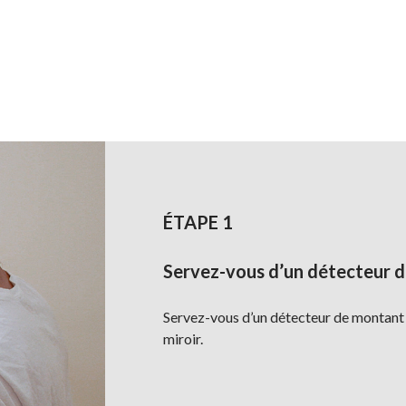
ÉTAPE 1
Servez-vous d’un détecteur 
Servez-vous d’un détecteur de montant 
miroir.