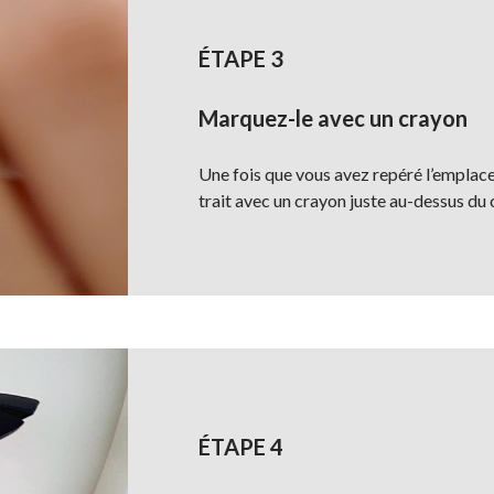
ÉTAPE 3
Marquez-le avec un crayon
Une fois que vous avez repéré l’emplace
trait avec un crayon juste au-dessus du 
ÉTAPE 4