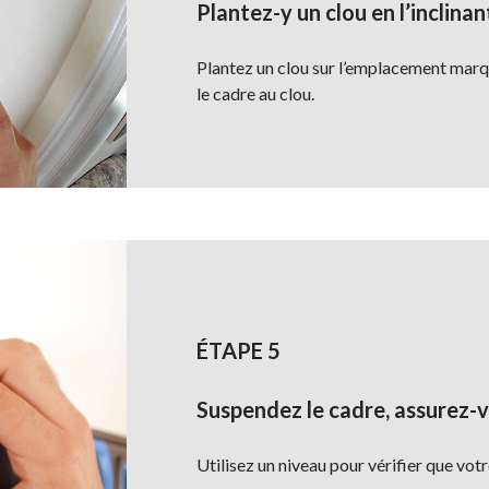
Plantez-y un clou en l’inclina
Plantez un clou sur l’emplacement marqu
le cadre au clou.
ÉTAPE 5
Suspendez le cadre, assurez-vo
Utilisez un niveau pour vérifier que votr