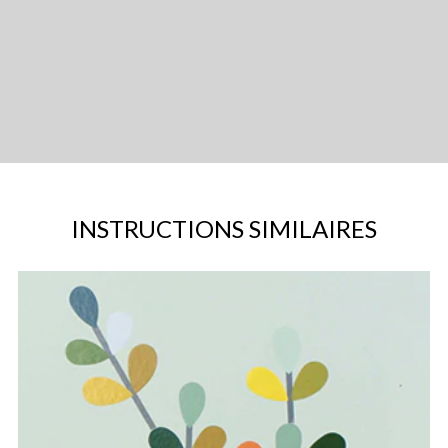
INSTRUCTIONS SIMILAIRES