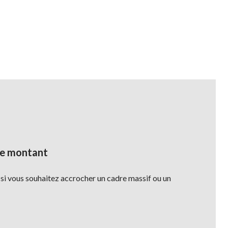
de montant
si vous souhaitez accrocher un cadre massif ou un