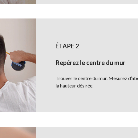
ÉTAPE 2
Repérez le centre du mur
Trouver le centre du mur. Mesurez d’abor
la hauteur désirée.