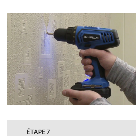
ÉTAPE 7