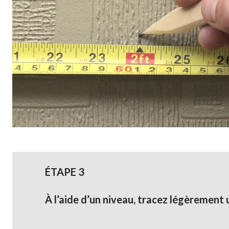
ÉTAPE 3
À l’aide d’un niveau, tracez légèrement u