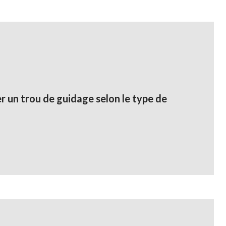
er un trou de guidage selon le type de