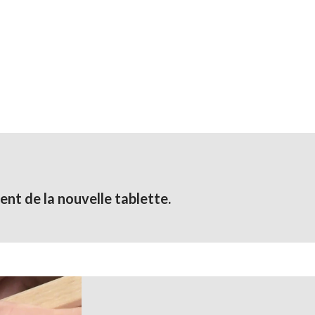
t de la nouvelle tablette.