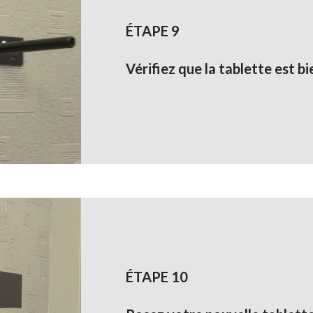
ÉTAPE 9
Vérifiez que la tablette est bi
ÉTAPE 10