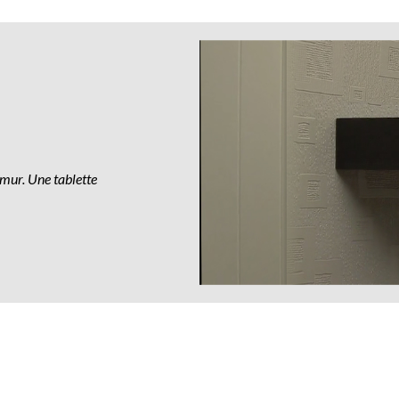
 mur. Une tablette