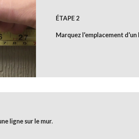
ÉTAPE 2
Marquez l’emplacement d’un b
ne ligne sur le mur.