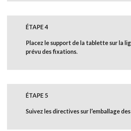
ÉTAPE 4
Placez le support de la tablette sur la 
prévu des fixations.
ÉTAPE 5
Suivez les directives sur l’emballage des