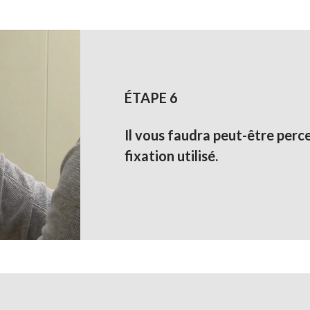
ÉTAPE 6
Il vous faudra peut-être perc
fixation utilisé.