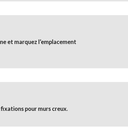
ligne et marquez l’emplacement
 fixations pour murs creux.