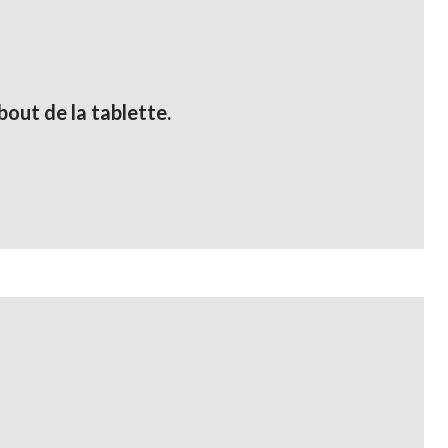
out de la tablette.