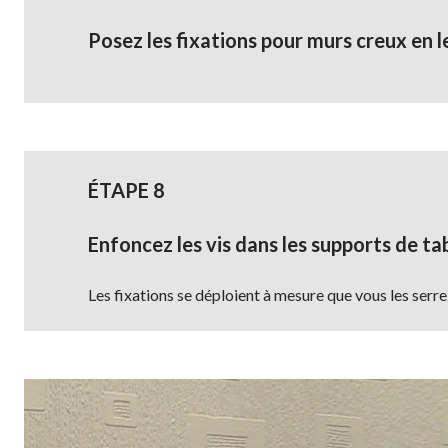
Posez les fixations pour murs creux en 
ÉTAPE 8
Enfoncez les vis dans les supports de tab
Les fixations se déploient à mesure que vous les serre