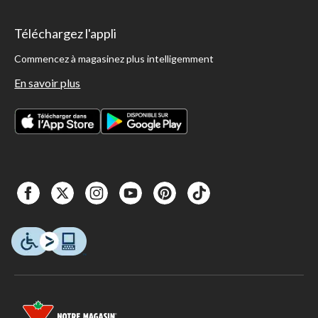
Téléchargez l'appli
Commencez à magasinez plus intelligemment
En savoir plus