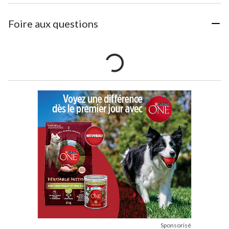
Foire aux questions
Sponsorisé