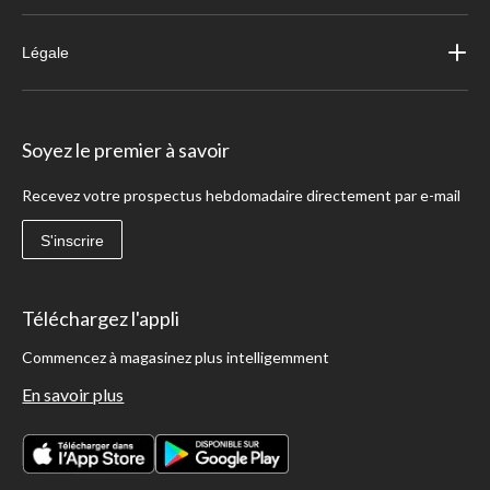
Légale
Soyez le premier à savoir
Recevez votre prospectus hebdomadaire directement par e-mail
S'inscrire
Téléchargez l'appli
Commencez à magasinez plus intelligemment
En savoir plus