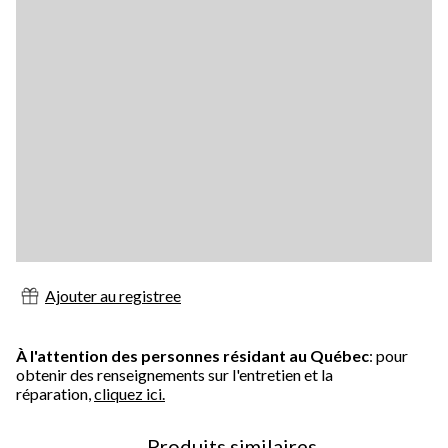
Ajouter au registree
À l'attention des personnes résidant au Québec
: pour
obtenir des renseignements sur l'entretien et la
réparation,
cliquez ici.
Produits similaires