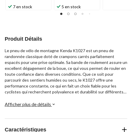
7 en stock
5 en stock
Produit Détails
Le pneu de vélo de montagne Kenda K1027 est un pneu de
randonnée classique doté de crampons carrés parfaitement
espacés pour une prise optimale. Sa bande de roulement assure un
excellent dégagement de la boue, ce qui vous permet de rouler en
toute confiance dans diverses conditions. Que ce soit pour
parcourir des sentiers humides ou secs, le K1027 offre une
performance constante, ce qui en fait un choix fiable pour les
cyclistes qui recherchent polyvalence et durabilité sur différents
terrains.
Afficher plus de détails
Caractéristiques