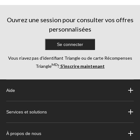
Ouvrez une session pour consulter vos offres
personnalisées
Se connecter
Vous n’avez pas d’identifiant Triangle ou de carte Récompenses
MD
Triangle
?
S’inscrire maintenant
Aide
Services et solutions
À propos de nous