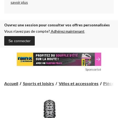
savoir plus
Ouvrez une session pour consulter vos offres personnalisées
Vous n’avez pas de compte?
Adhérez maintenant
Se connecter
Sponsorisé
Accueil
Sports et loisirs
Vélos et accessoires
Pièces