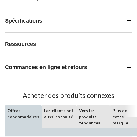
Spécifications
Ressources
Commandes en ligne et retours
Acheter des produits connexes
Offres
Les clients ont
Vers les
Plus de
hebdomadaires
aussi consulté
produits
cette
tendances
marque