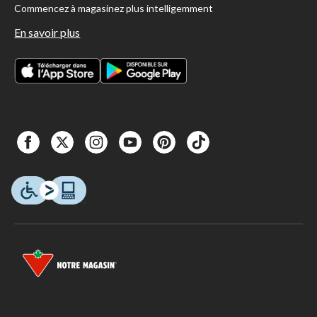
Commencez à magasinez plus intelligemment
En savoir plus