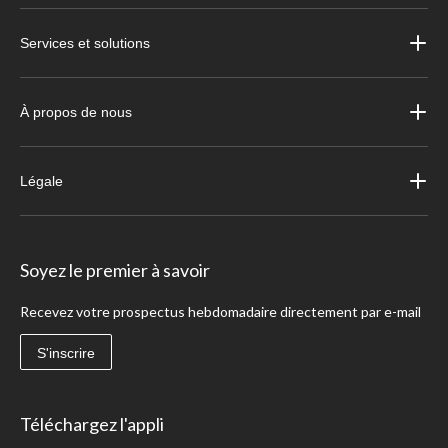
Services et solutions
À propos de nous
Légale
Soyez le premier à savoir
Recevez votre prospectus hebdomadaire directement par e-mail
S'inscrire
Téléchargez l'appli