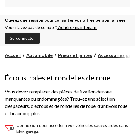
Ouvrez une session pour consulter vos offres personnalisées
Vous n’avez pas de compte?
Adhérez maintenant
Se connecter
Accueil
Automobile
Pneus et jantes
Accessoires pour 
Écrous, cales et rondelles de roue
Vous devez remplacer des pièces de fixation de roue
manquantes ou endommagées? Trouvez une sélection
d’espaceurs, d'écrous et de rondelles de roue, d'antivols roue,
et beaucoup plus.
Connexion
pour accéder à vos véhicules sauvegardés dans
Mon garage