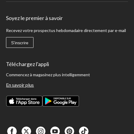
Soyez le premier à savoir
Recevez votre prospectus hebdomadaire directement par e-mail
S'inscrire
Téléchargez l'appli
Commencez à magasinez plus intelligemment
En savoir plus