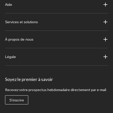
Aide
Services et solutions
À propos de nous
Légale
Soyez le premier à savoir
Recevez votre prospectus hebdomadaire directement par e-mail
S'inscrire