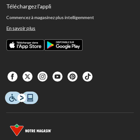
Téléchargez l'appli
Commencez à magasinez plus intelligemment
En savoir plus