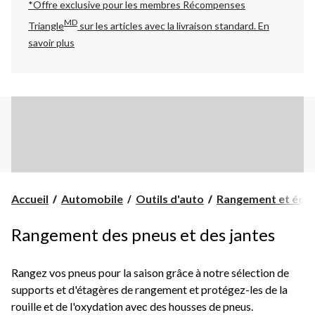
*Offre exclusive pour les membres Récompenses
MD
Triangle
sur les articles avec la livraison standard.
En
savoir plus
Accueil
Automobile
Outils d'auto
Rangement et équi
Rangement des pneus et des jantes
Rangez vos pneus pour la saison grâce à notre sélection de
supports et d'étagères de rangement et protégez-les de la
rouille et de l'oxydation avec des housses de pneus.