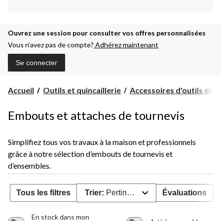
Ouvrez une session pour consulter vos offres personnalisées
Vous n’avez pas de compte?
Adhérez maintenant
Se connecter
Accueil
Outils et quincaillerie
Accessoires d'outils électr
Embouts et attaches de tournevis
Simplifiez tous vos travaux à la maison et professionnels
grâce à notre sélection d’embouts de tournevis et
d’ensembles.
Tous les filtres
Trier:
Pertinence
Évaluations
En stock dans mon