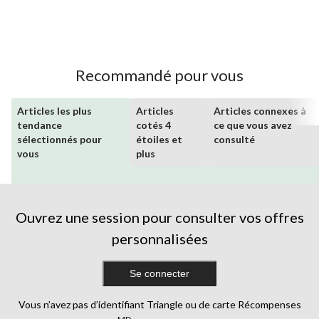
Recommandé pour vous
Articles les plus
Articles
Articles connexes à
tendance
cotés 4
ce que vous avez
sélectionnés pour
étoiles et
consulté
vous
plus
Ouvrez une session pour consulter vos offres
personnalisées
Se connecter
Vous n’avez pas d’identifiant Triangle ou de carte Récompenses