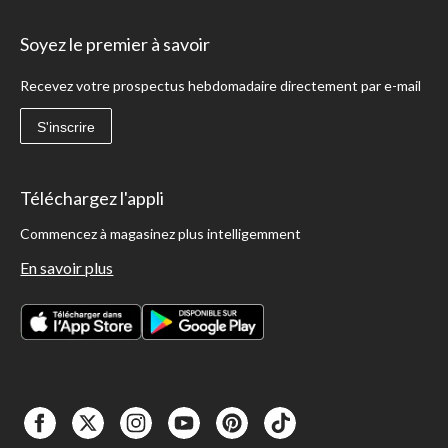
Soyez le premier à savoir
Recevez votre prospectus hebdomadaire directement par e-mail
S'inscrire
Téléchargez l'appli
Commencez à magasinez plus intelligemment
En savoir plus