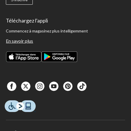
Téléchargez l'appli
Commencez à magasinez plus intelligemment
En savoir plus