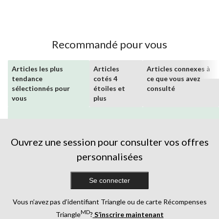
Recommandé pour vous
Articles les plus
Articles
Articles connexes à
tendance
cotés 4
ce que vous avez
sélectionnés pour
étoiles et
consulté
vous
plus
Ouvrez une session pour consulter vos offres
personnalisées
Se connecter
Vous n’avez pas d’identifiant Triangle ou de carte Récompenses
MD
Triangle
?
S’inscrire maintenant