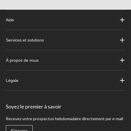
Aide
Services et solutions
À propos de nous
Légale
Soyez le premier à savoir
Recevez votre prospectus hebdomadaire directement par e-mail
S'inscrire