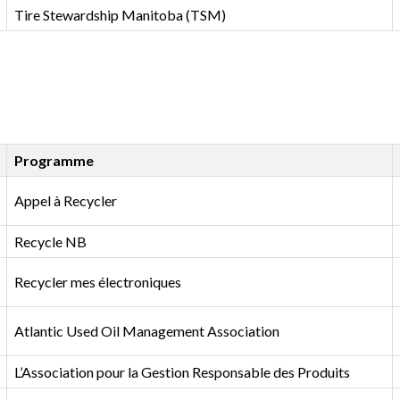
Tire Stewardship Manitoba (TSM)
Programme
Appel à Recycler
Recycle NB
Recycler mes électroniques
Atlantic Used Oil Management Association
L’Association pour la Gestion Responsable des Produits