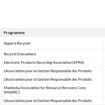
Programme
Appel à Recycler
Recycle Everywhere
Electronic Products Recycling Association (EPRA)
L’Association pour la Gestion Responsable des Produits
L’Association pour la Gestion Responsable des Produits
Manitoba Association for Resource Recovery Corp
(MARRC)
L’Association pour la Gestion Responsable des Produits