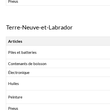
Pneus
Terre-Neuve-et-Labrador
Articles
Piles et batteries
Contenants de boisson
Électronique
Huiles
Peinture
Pneus