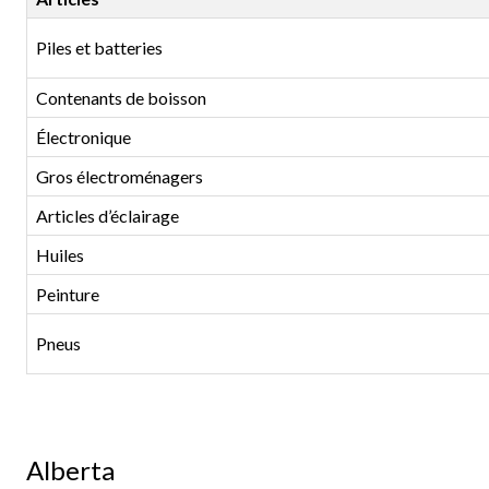
Piles et batteries
Contenants de boisson
Électronique
Gros électroménagers
Articles d’éclairage
Huiles
Peinture
Pneus
Alberta