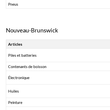
Pneus
Nouveau-Brunswick
Articles
Piles et batteries
Contenants de boisson
Électronique
Huiles
Peinture