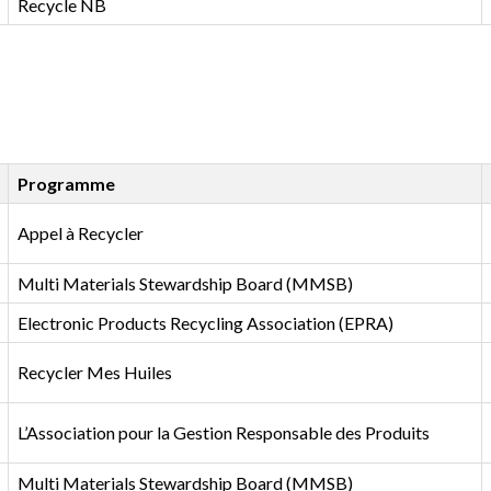
Recycle NB
Programme
Appel à Recycler
Multi Materials Stewardship Board (MMSB)
Electronic Products Recycling Association (EPRA)
Recycler Mes Huiles
L’Association pour la Gestion Responsable des Produits
Multi Materials Stewardship Board (MMSB)