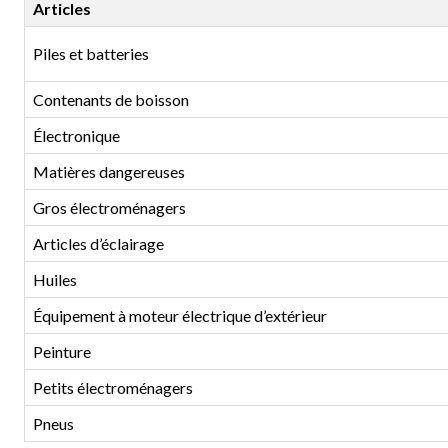
Articles
Piles et batteries
Contenants de boisson
Électronique
Matières dangereuses
Gros électroménagers
Articles d’éclairage
Huiles
Équipement à moteur électrique d’extérieur
Peinture
Petits électroménagers
Pneus