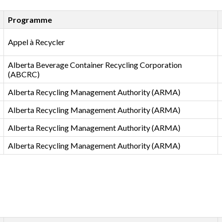
Programme
Appel à Recycler
Alberta Beverage Container Recycling Corporation
(ABCRC)
Alberta Recycling Management Authority (ARMA)
Alberta Recycling Management Authority (ARMA)
Alberta Recycling Management Authority (ARMA)
Alberta Recycling Management Authority (ARMA)