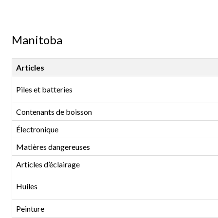
Manitoba
Articles
Piles et batteries
Contenants de boisson
Électronique
Matières dangereuses
Articles d’éclairage
Huiles
Peinture