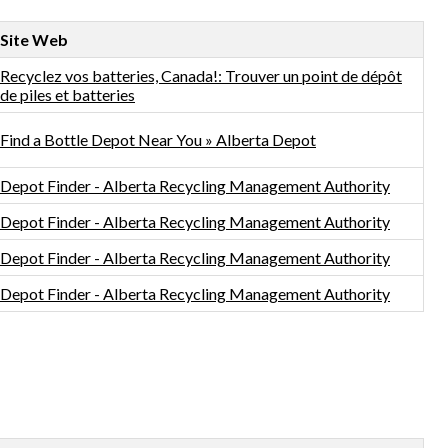
Site Web
Recyclez vos batteries, Canada!: Trouver un point de dépôt
de piles et batteries
Find a Bottle Depot Near You » Alberta Depot
Depot Finder - Alberta Recycling Management Authority
Depot Finder - Alberta Recycling Management Authority
Depot Finder - Alberta Recycling Management Authority
Depot Finder - Alberta Recycling Management Authority