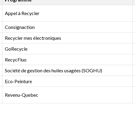
Appel à Recycler
Consignaction
Recycler mes électroniques
GoRecycle
RecycFluo
Société de gestion des huiles usagées (SOGHU)
Eco-Peinture
Revenu-Quebec