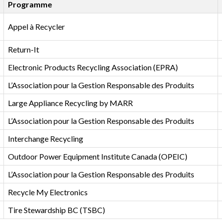
Programme
Appel à Recycler
Return-It
Electronic Products Recycling Association (EPRA)
L’Association pour la Gestion Responsable des Produits
Large Appliance Recycling by MARR
L’Association pour la Gestion Responsable des Produits
Interchange Recycling
Outdoor Power Equipment Institute Canada (OPEIC)
L’Association pour la Gestion Responsable des Produits
Recycle My Electronics
Tire Stewardship BC (TSBC)