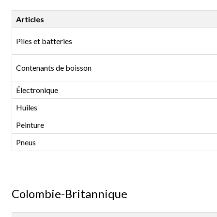
Articles
Piles et batteries
Contenants de boisson
Électronique
Huiles
Peinture
Pneus
Colombie-Britannique