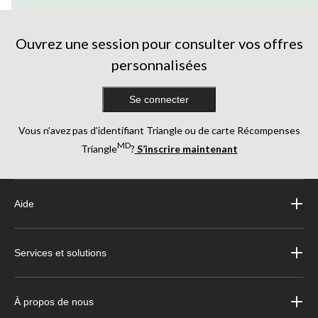
Ouvrez une session pour consulter vos offres
personnalisées
Se connecter
Vous n’avez pas d’identifiant Triangle ou de carte Récompenses
MD
Triangle
?
S’inscrire maintenant
Aide
Services et solutions
À propos de nous