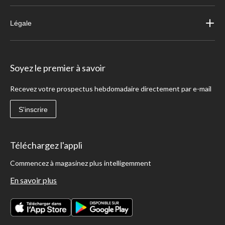
Légale
Soyez le premier à savoir
Recevez votre prospectus hebdomadaire directement par e-mail
S'inscrire
Téléchargez l'appli
Commencez à magasinez plus intelligemment
En savoir plus