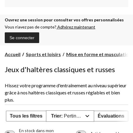
Ouvrez une session pour consulter vos offres personnalisées
Vous n’avez pas de compte?
Adhérez maintenant
Se connecter
Accueil
Sports et loisirs
Mise en forme et musculation
Jeux d'haltères classiques et russes
Hissez votre programme d'entraînement au niveau supérieur
grâce à nos haltères classiques et russes réglables et bien
plus.
Tous les filtres
Trier:
Pertinence
Évaluations
En stock dans mon