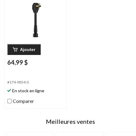
Ajouter
64,99 $
#174-9854-0
En stock en ligne
Comparer
Meilleures ventes