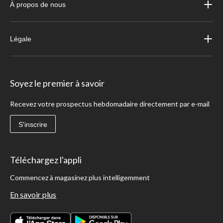
À propos de nous
Légale
Soyez le premier à savoir
Recevez votre prospectus hebdomadaire directement par e-mail
S'inscrire
Téléchargez l'appli
Commencez à magasinez plus intelligemment
En savoir plus