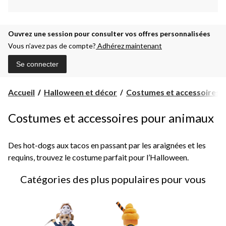
Ouvrez une session pour consulter vos offres personnalisées
Vous n’avez pas de compte?
Adhérez maintenant
Se connecter
Accueil
Halloween et décor
Costumes et accessoires d'
Costumes et accessoires pour animaux
Des hot-dogs aux tacos en passant par les araignées et les
requins, trouvez le costume parfait pour l’Halloween.
Catégories des plus populaires pour vous