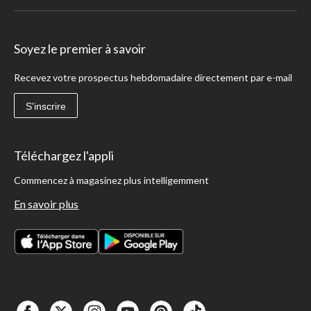
Soyez le premier à savoir
Recevez votre prospectus hebdomadaire directement par e-mail
S'inscrire
Téléchargez l'appli
Commencez à magasinez plus intelligemment
En savoir plus