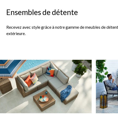
de
con
Ensembles de détente
Recevez avec style grâce à notre gamme de meubles de détente
extérieure.