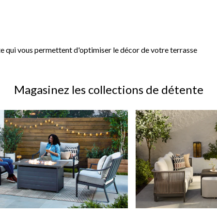
versation
 qui vous permettent d'optimiser le décor de votre terrasse
Magasinez les collections de détente