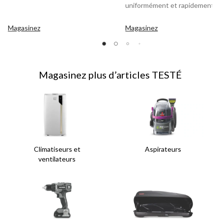
uniformément et rapidement. 
Magasinez
Magasinez
Magasinez plus d’articles TESTÉ
Climatiseurs et
Aspirateurs
ventilateurs