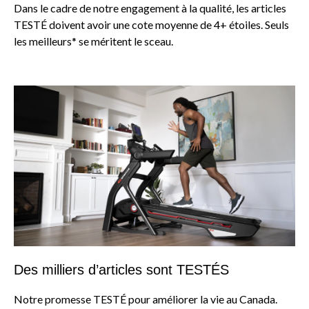
Dans le cadre de notre engagement à la qualité, les articles
TESTÉ doivent avoir une cote moyenne de 4+ étoiles. Seuls
les meilleurs* se méritent le sceau.
Des milliers d’articles sont TESTÉS
Notre promesse TESTÉ pour améliorer la vie au Canada.