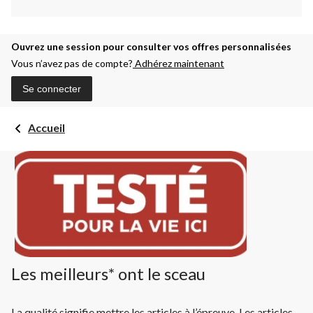
Ouvrez une session pour consulter vos offres personnalisées
Vous n’avez pas de compte?
Adhérez maintenant
Se connecter
Accueil
Les meilleurs* ont le sceau
La qualité signifie mettre les articles à l’épreuve. Les articles