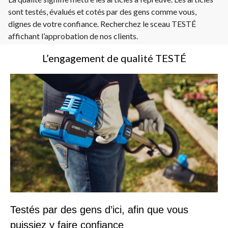
sont testés, évalués et cotés par des gens comme vous,
dignes de votre confiance. Recherchez le sceau TESTÉ
affichant l’approbation de nos clients.
L’engagement de qualité TESTÉ
Testés par des gens d’ici, afin que vous
puissiez y faire confiance