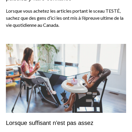
Lorsque vous achetez les articles portant le sceau TESTÉ,
sachez que des gens d’ici les ont mis à l’épreuve ultime de la
vie quotidienne au Canada.
Lorsque suffisant n’est pas assez