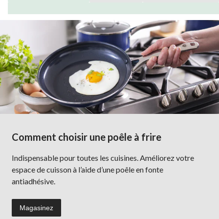
Comment choisir une poêle à frire
Indispensable pour toutes les cuisines. Améliorez votre
espace de cuisson à l’aide d’une poêle en fonte
antiadhésive.
Magasinez