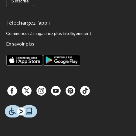
S'inscrire
Téléchargez l'appli
Commencez à magasinez plus intelligemment
En savoir plus