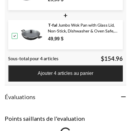
+
T-fal
Jumbo Wok Pan with Glass Lid,
Non-Stick, Dishwasher & Oven Safe,
36cm
49,99 $
$154.96
Sous-total pour 4 articles
Ajouter 4 articles au panier
Évaluations
Points saillants de l'evaluation