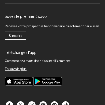
Soyez le premier à savoir
Recevez votre prospectus hebdomadaire directement par e-mail
S'inscrire
Téléchargez l'appli
Commencez à magasinez plus intelligemment
En savoir plus