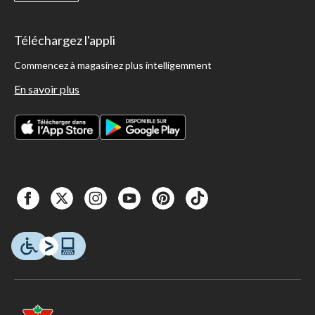
Téléchargez l'appli
Commencez à magasinez plus intelligemment
En savoir plus