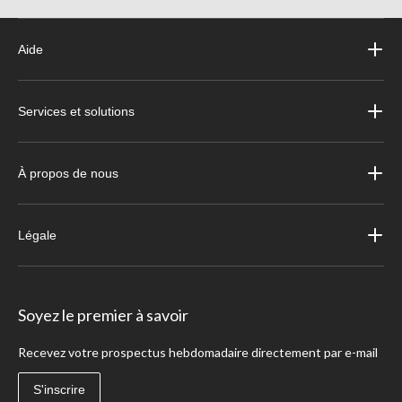
Aide
Services et solutions
À propos de nous
Légale
Soyez le premier à savoir
Recevez votre prospectus hebdomadaire directement par e-mail
S'inscrire