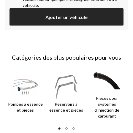
véhicule.
Ajouter un véhicule
Catégories des plus populaires pour vous
Pièces pour
Pompes à essence
Réservoirs à
systèmes
et pièces
essence et pièces
d'injection de
carburant