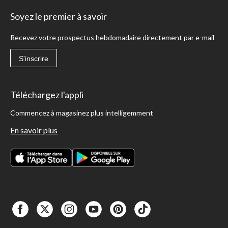
Soyez le premier à savoir
Recevez votre prospectus hebdomadaire directement par e-mail
S'inscrire
Téléchargez l'appli
Commencez à magasinez plus intelligemment
En savoir plus