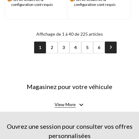
configuration sont requis
configuration sont requis
Affichage de 1 à 40 de 225 articles
1
2
3
4
5
6
Magasinez pour votre véhicule
View More
Ouvrez une session pour consulter vos offres
personnalisées