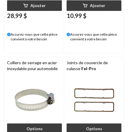
Ajouter
Ajouter
28,99 $
10,99 $
Assurez-vous que cette pièce
Assurez-vous que cette pièce
convient à votre besoin
convient à votre besoin
Colliers de serrage en acier
Joints de couvercle de
inoxydable pour automobile
culasse
Fel-Pro
Options
Options