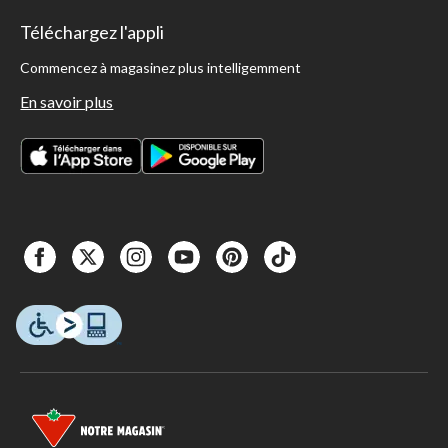
Téléchargez l'appli
Commencez à magasinez plus intelligemment
En savoir plus