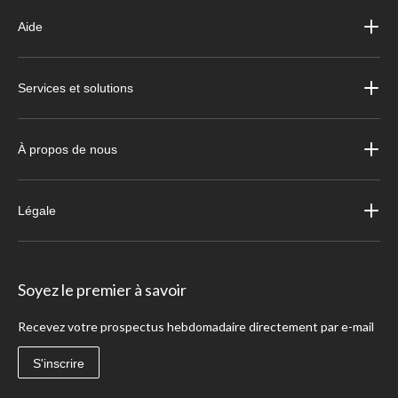
Aide
Services et solutions
À propos de nous
Légale
Soyez le premier à savoir
Recevez votre prospectus hebdomadaire directement par e-mail
S'inscrire