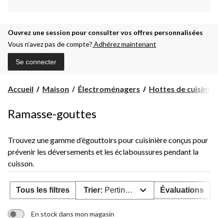
Ouvrez une session pour consulter vos offres personnalisées
Vous n’avez pas de compte?
Adhérez maintenant
Se connecter
Accueil
Maison
Électroménagers
Hottes de cuisinière
Ramasse-gouttes
Trouvez une gamme d’égouttoirs pour cuisinière conçus pour
prévenir les déversements et les éclaboussures pendant la
cuisson.
Tous les filtres
Trier:
Pertinence
Évaluations
En stock dans mon magasin