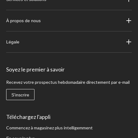
À propos de nous
Légale
Soyez le premier à savoir
Recevez votre prospectus hebdomadaire directement par e-mail
S'inscrire
Téléchargez l'appli
Commencez à magasinez plus intelligemment