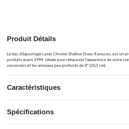
Produit Détails
Le bac d'égouttage Laser Chrome Shallow Draw, 8 pouces, est un pro
produits avant 1994. Idéale pour rehausser l'apparence de votre cuisi
casseroles et les anneaux peu profonds de 8" (20,3 cm).
Caractéristiques
Spécifications