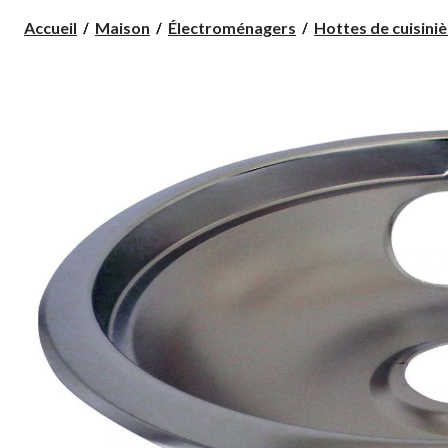
Accueil
Maison
Électroménagers
Hottes de cuisinièr