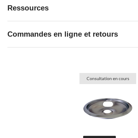
Ressources
Commandes en ligne et retours
Consultation en cours