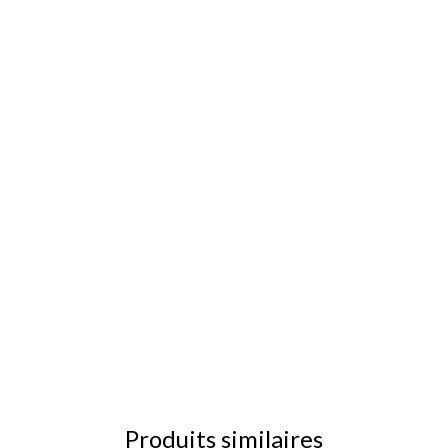
Produits similaires