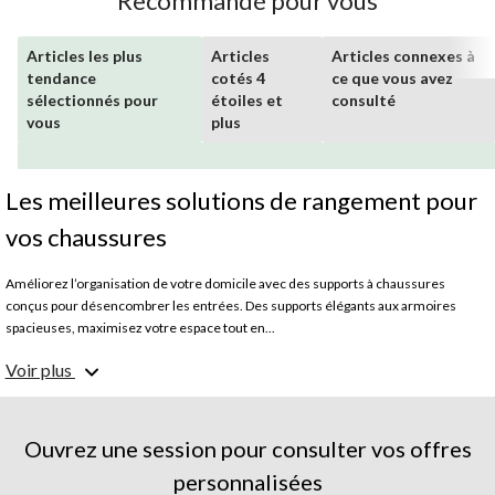
Recommandé pour vous
Articles les plus
Articles
Articles connexes à
tendance
cotés 4
ce que vous avez
sélectionnés pour
étoiles et
consulté
vous
plus
Les meilleures solutions de rangement pour
vos chaussures
Améliorez l’organisation de votre domicile avec des supports à chaussures
conçus pour désencombrer les entrées. Des supports élégants aux armoires
spacieuses, maximisez votre espace tout en...
Voir plus
Ouvrez une session pour consulter vos offres
personnalisées