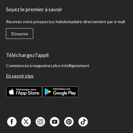
Soyez le premier à savoir
Recevez votre prospectus hebdomadaire directement par e-mail
S'inscrire
Téléchargez l'appli
Commencez à magasinez plus intelligemment
En savoir plus