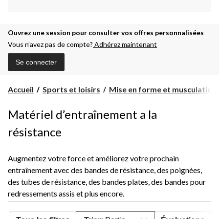
Ouvrez une session pour consulter vos offres personnalisées
Vous n’avez pas de compte?
Adhérez maintenant
Se connecter
Accueil
Sports et loisirs
Mise en forme et musculation
Matériel d’entraînement a la
résistance
Augmentez votre force et améliorez votre prochain
entraînement avec des bandes de résistance, des poignées,
des tubes de résistance, des bandes plates, des bandes pour
redressements assis et plus encore.