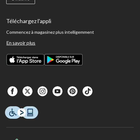
Téléchargez l'appli
Commencez à magasinez plus intelligemment
En savoir plus