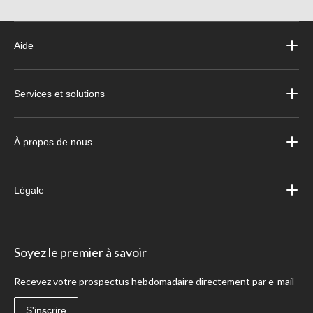
Aide
Services et solutions
À propos de nous
Légale
Soyez le premier à savoir
Recevez votre prospectus hebdomadaire directement par e-mail
S'inscrire