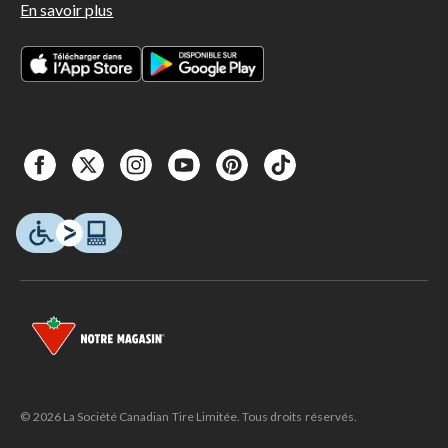
En savoir plus
© 2026 La Société Canadian Tire Limitée. Tous droits réservés.