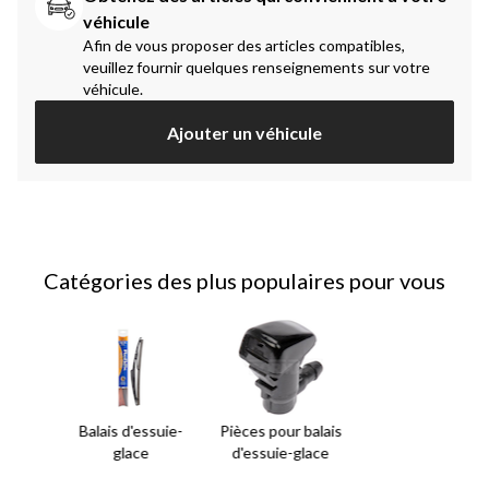
véhicule
Afin de vous proposer des articles compatibles,
veuillez fournir quelques renseignements sur votre
véhicule.
Ajouter un véhicule
Catégories des plus populaires pour vous
Balais d'essuie-
Pièces pour balais
glace
d'essuie-glace