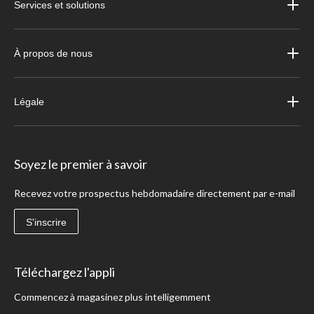
Services et solutions
À propos de nous
Légale
Soyez le premier à savoir
Recevez votre prospectus hebdomadaire directement par e-mail
S'inscrire
Téléchargez l'appli
Commencez à magasinez plus intelligemment