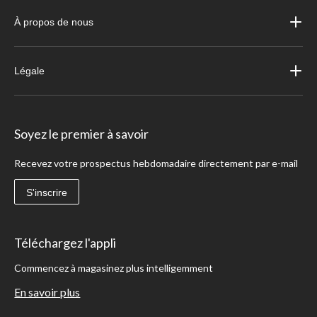
À propos de nous
Légale
Soyez le premier à savoir
Recevez votre prospectus hebdomadaire directement par e-mail
S'inscrire
Téléchargez l'appli
Commencez à magasinez plus intelligemment
En savoir plus