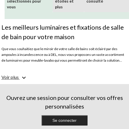
sélectionnés pour
étoiles et
consulté
vous
plus
Les meilleurs luminaires et fixations de salle
de bain pour votre maison
Que vous souhaitiez que le miroir de votre salle de bains soit éclairé par des
ampoules à incandescence ou à DEL, nous vous proposons un vaste assortiment
de luminaires pour meuble-lavabo qui vous permettront de choisir la solution...
Voir plus
Ouvrez une session pour consulter vos offres
personnalisées
Se connecter