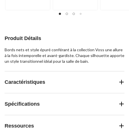
Produit Détails
Bords nets et style épuré conférant à la collection Voss une allure
à la fois intemporelle et avant-gardiste. Chaque silhouette apporte
un style transitionnel idéal pour la salle de bain.
Caractéristiques
Spécifications
Ressources