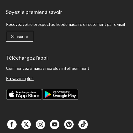
Soyez le premier à savoir
Recevez votre prospectus hebdomadaire directement par e-mail
S'inscrire
Téléchargez l'appli
Commencez à magasinez plus intelligemment
En savoir plus