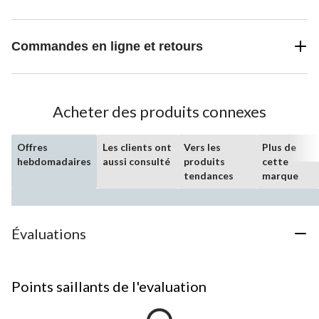
Commandes en ligne et retours
Acheter des produits connexes
Offres
Les clients ont
Vers les
Plus de
hebdomadaires
aussi consulté
produits
cette
tendances
marque
Évaluations
Points saillants de l'evaluation