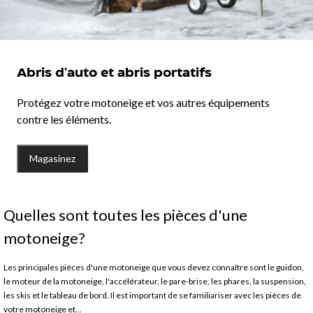
Abris d'auto et abris portatifs
Protégez votre motoneige et vos autres équipements
contre les éléments.
Magasinez
Quelles sont toutes les pièces d'une
motoneige?
Les principales pièces d'une motoneige que vous devez connaître sont le guidon,
le moteur de la motoneige, l'accélérateur, le pare-brise, les phares, la suspension,
les skis et le tableau de bord. Il est important de se familiariser avec les pièces de
votre motoneige et...