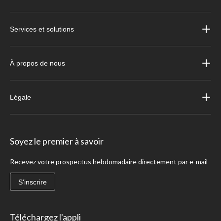
Services et solutions
À propos de nous
Légale
Soyez le premier à savoir
Recevez votre prospectus hebdomadaire directement par e-mail
S'inscrire
Téléchargez l'appli