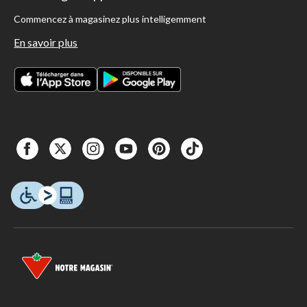
Commencez à magasinez plus intelligemment
En savoir plus