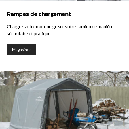
Rampes de chargement
Chargez votre motoneige sur votre camion de manière
sécuritaire et pratique.
Magasinez