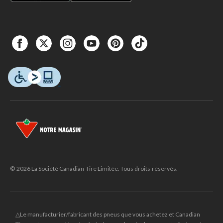
© 2026 La Société Canadian Tire Limitée. Tous droits réservés.
△Le manufacturier/fabricant des pneus que vous achetez et Canadian