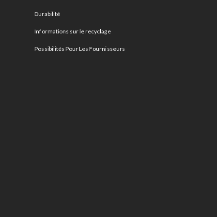
Durabilité
Informations sur le recyclage
Possibilités Pour Les Fournisseurs