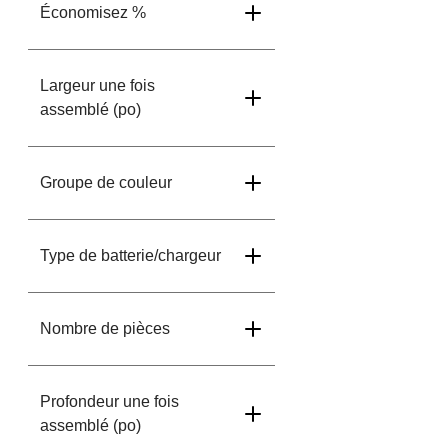
Économisez %
Largeur une fois
assemblé (po)
Groupe de couleur
Type de batterie/chargeur
Nombre de pièces
Profondeur une fois
assemblé (po)