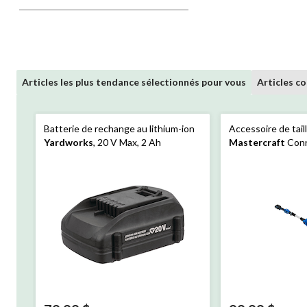
Articles les plus tendance sélectionnés pour vous
Articles co
Batterie de rechange au lithium-ion
Accessoire de tail
Yardworks
, 20 V Max, 2 Ah
Mastercraft
Conn