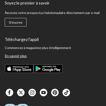
Soyez le premier à savoir
Recevez votre prospectus hebdomadaire directement par e-mail
S'inscrire
Téléchargez l'appli
Commencez à magasinez plus intelligemment
En savoir plus