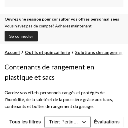
Ouvrez une session pour consulter vos offres personnalisées
Vous n’avez pas de compte?
Adhérez maintenant
Se connecter
Accueil
Outils et quincaillerie
Solutions de rangement et
Contenants de rangement en
plastique et sacs
Gardez vos effets personnels rangés et protégés de
l'humidité, de la saleté et de la poussière grâce aux bacs,
contenants et boîtes de rangement du garage.
Tous les filtres
Trier:
Pertinence
Évaluations