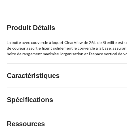
Produit Détails
La boîte avec couvercle à loquet ClearView de 26 L de Sterilite est u
de couleur assortie fixent solidement le couvercle à la base, assura
boîte de rangement maximise l'organisation et l'espace vertical de v
Caractéristiques
Spécifications
Ressources