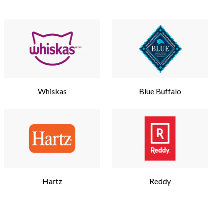
Whiskas
Blue Buffalo
Hartz
Reddy