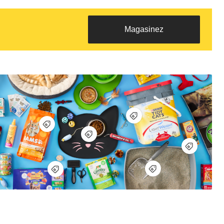
Magasinez