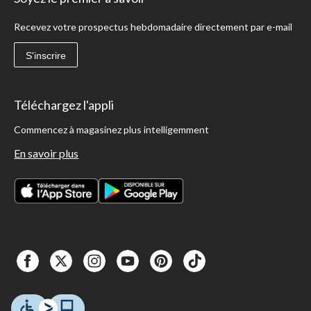
Recevez votre prospectus hebdomadaire directement par e-mail
S'inscrire
Téléchargez l'appli
Commencez à magasinez plus intelligemment
En savoir plus