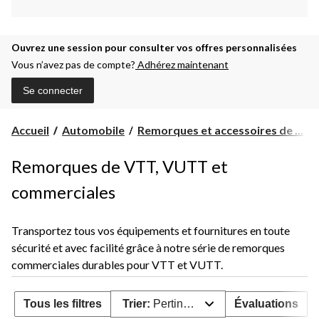
Ouvrez une session pour consulter vos offres personnalisées
Vous n’avez pas de compte?
Adhérez maintenant
Se connecter
Accueil
Automobile
Remorques et accessoires de ...
Remorques de VTT, VUTT et
commerciales
Transportez tous vos équipements et fournitures en toute
sécurité et avec facilité grâce à notre série de remorques
commerciales durables pour VTT et VUTT.
Tous les filtres
Trier:
Pertinence
Évaluations