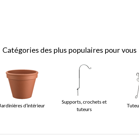
Catégories des plus populaires pour vous
Supports, crochets et
Jardinières d’intérieur
Tuteu
tuteurs