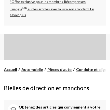
*Offre exclusive pour les membres Récompenses
MD
Triangle
sur les articles avec la livraison standard.
En
savoir plus
Accueil
Automobile
Pièces d'auto
Conduite et align
Bielles de direction et manchons
Obtenez des articles qui conviennent à votre 