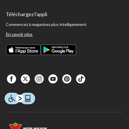
Téléchargez l'appli
Commencez à magasinez plus intelligemment
En savoir plus