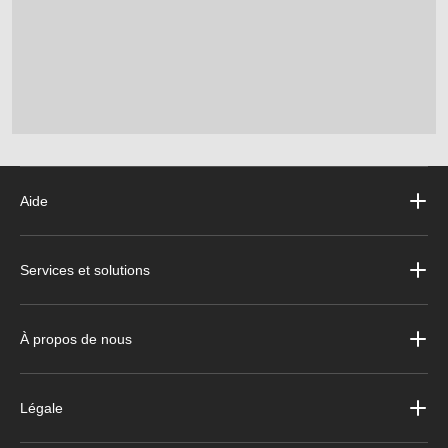
Aide
Services et solutions
À propos de nous
Légale