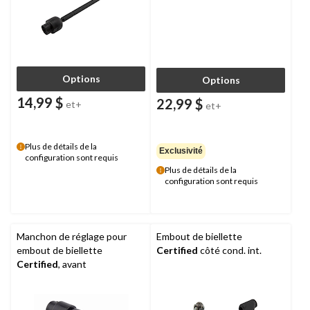
Options
Options
14,99 $
22,99 $
et+
et+
Plus de détails de la
Exclusivité
configuration sont requis
Plus de détails de la
configuration sont requis
Manchon de réglage pour
Embout de biellette
embout de biellette
Certified
côté cond. int.
Certified
, avant