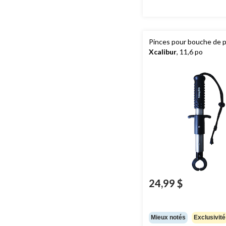
Pinces pour bouche de 
Xcalibur
, 11,6 po
24,99 $
Mieux notés
Exclusivité