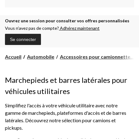
Ouvrez une session pour consulter vos offres personnalisées
Vous n’avez pas de compte?
Adhérez maintenant
Se connecter
Accueil
Automobile
Accessoires pour camionnette...
Marchepieds et barres latérales pour
véhicules utilitaires
Simplifiez l'accès à votre véhicule utilitaire avec notre
gamme de marchepieds, plateformes d'accès et de barres
latérales. Découvrez notre sélection pour camions et
pickups.