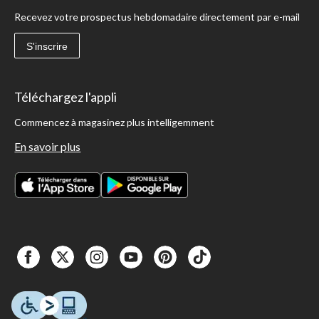
Recevez votre prospectus hebdomadaire directement par e-mail
S'inscrire
Téléchargez l'appli
Commencez à magasinez plus intelligemment
En savoir plus