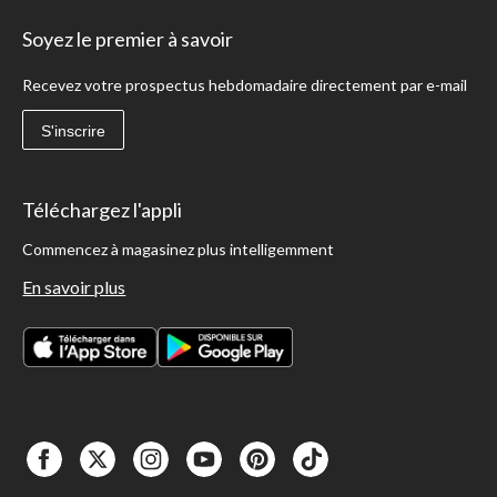
Soyez le premier à savoir
Recevez votre prospectus hebdomadaire directement par e-mail
S'inscrire
Téléchargez l'appli
Commencez à magasinez plus intelligemment
En savoir plus