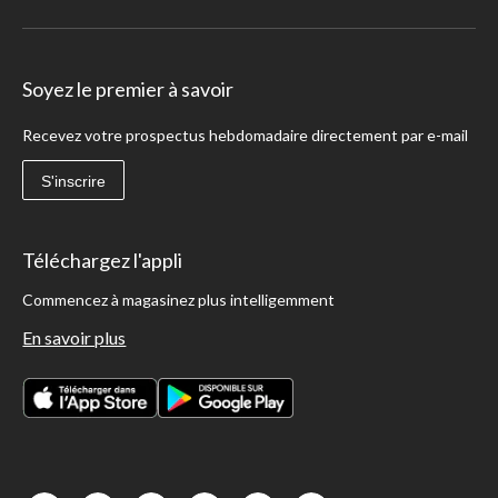
Soyez le premier à savoir
Recevez votre prospectus hebdomadaire directement par e-mail
S'inscrire
Téléchargez l'appli
Commencez à magasinez plus intelligemment
En savoir plus