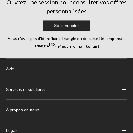
Ouvrez une session pour consulter vos offres
personnalisées
Se connecter
Vous n’avez pas d’identifiant Triangle ou de carte Récompenses
MD
Triangle
?
S’inscrire maintenant
Aide
Services et solutions
À propos de nous
Légale