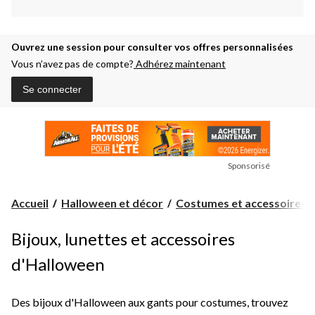
Ouvrez une session pour consulter vos offres personnalisées
Vous n’avez pas de compte?
Adhérez maintenant
Se connecter
Sponsorisé
Accueil
Halloween et décor
Costumes et accessoires d'
Bijoux, lunettes et accessoires
d'Halloween
Des bijoux d'Halloween aux gants pour costumes, trouvez