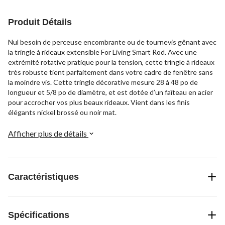
Produit Détails
Nul besoin de perceuse encombrante ou de tournevis gênant avec
la tringle à rideaux extensible For Living Smart Rod. Avec une
extrémité rotative pratique pour la tension, cette tringle à rideaux
très robuste tient parfaitement dans votre cadre de fenêtre sans
la moindre vis. Cette tringle décorative mesure 28 à 48 po de
longueur et 5/8 po de diamètre, et est dotée d’un faîteau en acier
pour accrocher vos plus beaux rideaux. Vient dans les finis
élégants nickel brossé ou noir mat.
Afficher plus de détails
Caractéristiques
Spécifications