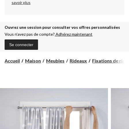
savoir plus
Ouvrez une session pour consulter vos offres personnalisées
Vous n’avez pas de compte?
Adhérez maintenant
Se connecter
Accueil
Maison
Meubles
Rideaux
Fixations de ride