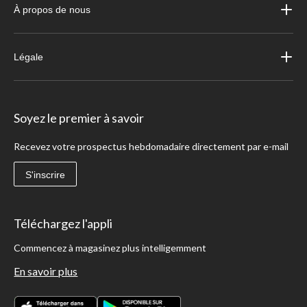
À propos de nous
Légale
Soyez le premier à savoir
Recevez votre prospectus hebdomadaire directement par e-mail
S'inscrire
Téléchargez l'appli
Commencez à magasinez plus intelligemment
En savoir plus