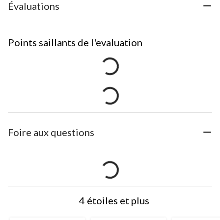
Évaluations
Points saillants de l'evaluation
Foire aux questions
4 étoiles et plus