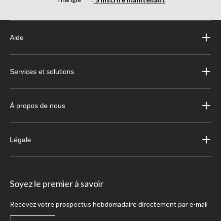
Aide
Services et solutions
À propos de nous
Légale
Soyez le premier à savoir
Recevez votre prospectus hebdomadaire directement par e-mail