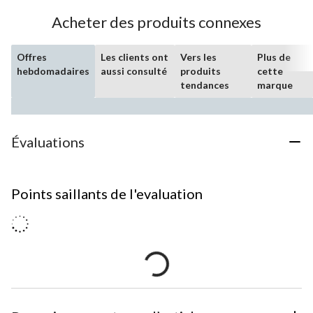
Acheter des produits connexes
Offres
Les clients ont
Vers les
Plus de
hebdomadaires
aussi consulté
produits
cette
tendances
marque
Évaluations
Points saillants de l'evaluation