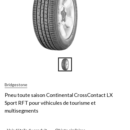
Bridgestone
Pneu toute saison Continental CrossContact LX
Sport RFT pour véhicules de tourisme et
multisegments