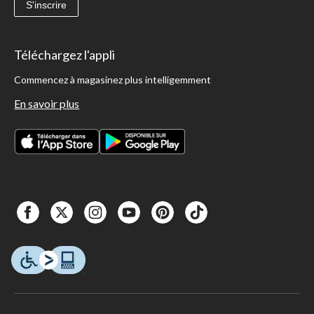
S'inscrire
Téléchargez l'appli
Commencez à magasinez plus intelligemment
En savoir plus