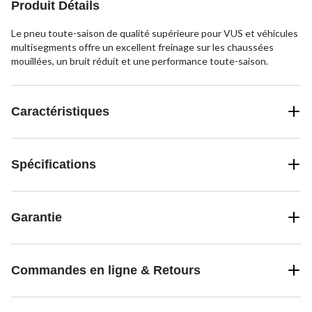
Produit Détails
Le pneu toute-saison de qualité supérieure pour VUS et véhicules
multisegments offre un excellent freinage sur les chaussées
mouillées, un bruit réduit et une performance toute-saison.
Caractéristiques
Spécifications
Garantie
Commandes en ligne & Retours