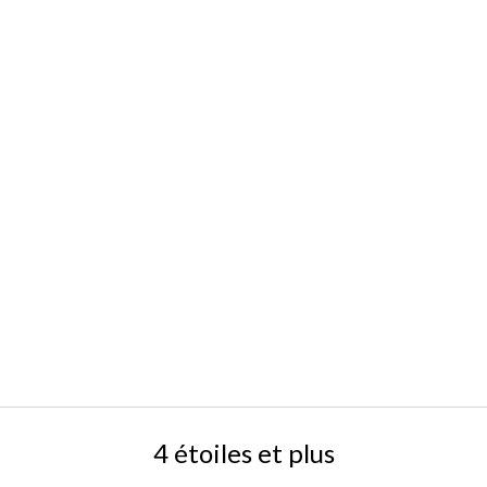
4 étoiles et plus