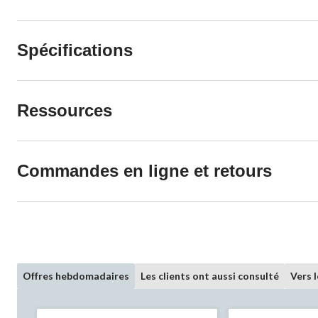
Spécifications
Ressources
Commandes en ligne et retours
Offres hebdomadaires
Les clients ont aussi consulté
Vers 