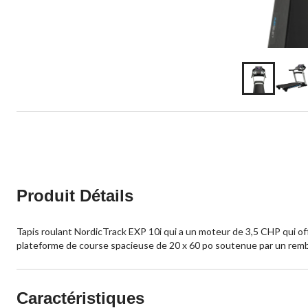
Produit Détails
Tapis roulant NordicTrack EXP 10i qui a un moteur de 3,5 CHP qui of
plateforme de course spacieuse de 20 x 60 po soutenue par un rembour
Caractéristiques