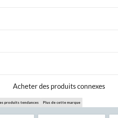
Acheter des produits connexes
les produits tendances
Plus de cette marque